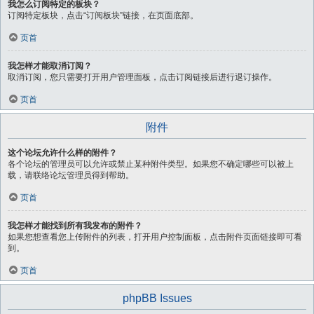
我怎么订阅特定的板块？
订阅特定板块，点击“订阅板块”链接，在页面底部。
页首
我怎样才能取消订阅？
取消订阅，您只需要打开用户管理面板，点击订阅链接后进行退订操作。
页首
附件
这个论坛允许什么样的附件？
各个论坛的管理员可以允许或禁止某种附件类型。如果您不确定哪些可以被上
载，请联络论坛管理员得到帮助。
页首
我怎样才能找到所有我发布的附件？
如果您想查看您上传附件的列表，打开用户控制面板，点击附件页面链接即可看
到。
页首
phpBB Issues