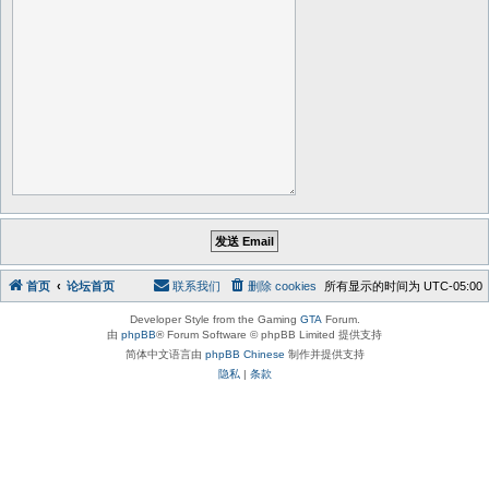
首页
论坛首页
联系我们
删除 cookies
所有显示的时间为
UTC-05:00
Developer Style from the Gaming
GTA
Forum.
由
phpBB
® Forum Software © phpBB Limited 提供支持
简体中文语言由
phpBB Chinese
制作并提供支持
隐私
|
条款