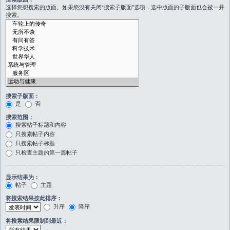
选择您想搜索的版面。如果您没有关闭“搜索子版面”选项，选中版面的子版面也会被一并
搜索。
搜索子版面：
是
否
搜索范围：
搜索帖子标题和内容
只搜索帖子内容
只搜索帖子标题
只检查主题的第一篇帖子
显示结果为：
帖子
主题
将搜索结果按此排序：
升序
降序
将搜索结果限制到最近：