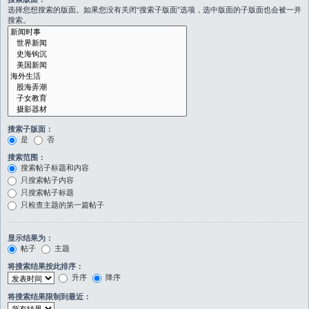
选择您想搜索的版面。如果您没有关闭“搜索子版面”选项，选中版面的子版面也会被一并
搜索。
搜索子版面：
是
否
搜索范围：
搜索帖子标题和内容
只搜索帖子内容
只搜索帖子标题
只检查主题的第一篇帖子
显示结果为：
帖子
主题
将搜索结果按此排序：
升序
降序
将搜索结果限制到最近：