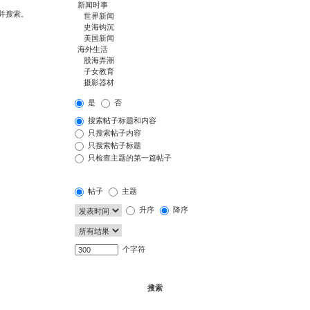
并搜索。
是
否
搜索帖子标题和内容
只搜索帖子内容
只搜索帖子标题
只检查主题的第一篇帖子
帖子
主题
升序
降序
个字符