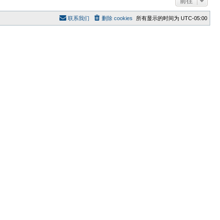
前往
帖
子
联系我们
删除 cookies
所有显示的时间为
UTC-05:00