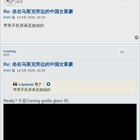
栋梁
Re: 坐在马斯克旁边的中国女富豪
帖
#2
#2
14 5月 2026, 22:23
子
苹果手机屏幕是她做的
Leuning
精英
Re: 坐在马斯克旁边的中国女富豪
帖
#3
#3
14 5月 2026, 22:25
子
Lilyamao
写了：
苹果手机屏幕是她做的
Really? 不是Corning gorilla glass 吗。