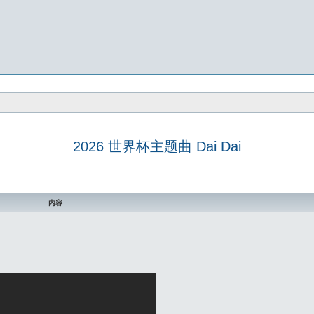
2026 世界杯主题曲 Dai Dai
内容