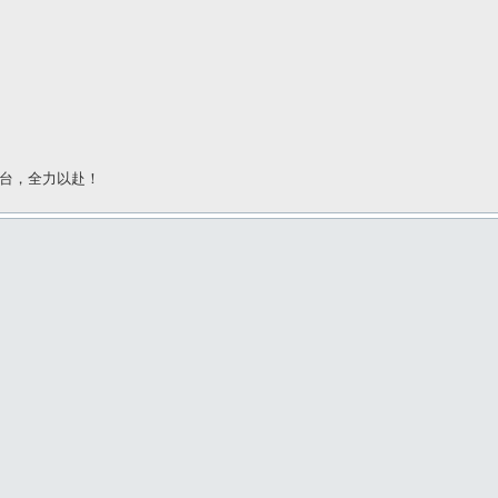
台，全力以赴！