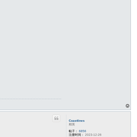
页
首
Coastlines
精英
帖子：
6856
注册时间：
2023-12-26